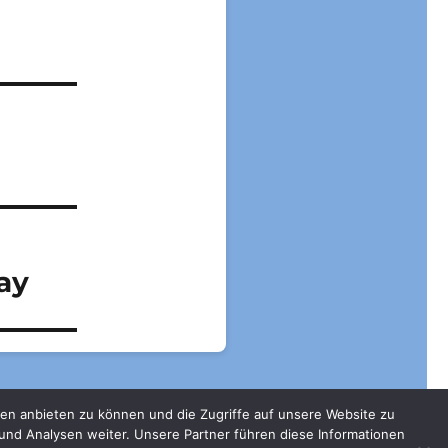
ay
en anbieten zu können und die Zugriffe auf unsere Website zu
und Analysen weiter. Unsere Partner führen diese Informationen