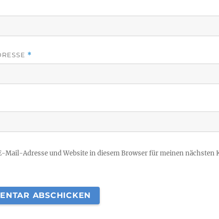
DRESSE
*
E-Mail-Adresse und Website in diesem Browser für meinen nächsten