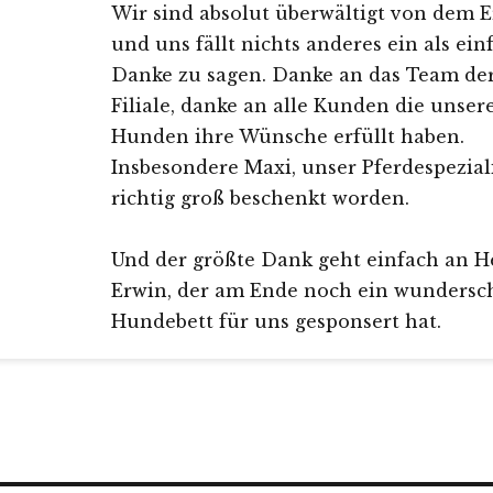
Wir sind absolut überwältigt von dem E
und uns fällt nichts anderes ein als ein
Danke zu sagen. Danke an das Team de
Filiale, danke an alle Kunden die unser
Hunden ihre Wünsche erfüllt haben.
Insbesondere Maxi, unser Pferdespezialis
richtig groß beschenkt worden.
Und der größte Dank geht einfach an H
Erwin, der am Ende noch ein wundersc
Hundebett für uns gesponsert hat.