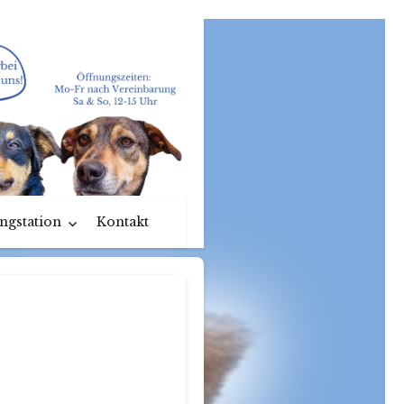
ngstation
Kontakt