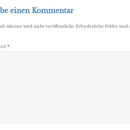
ibe einen Kommentar
il-Adresse wird nicht veröffentlicht.
Erforderliche Felder sind
TAR
*