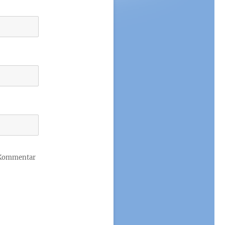
 Kommentar