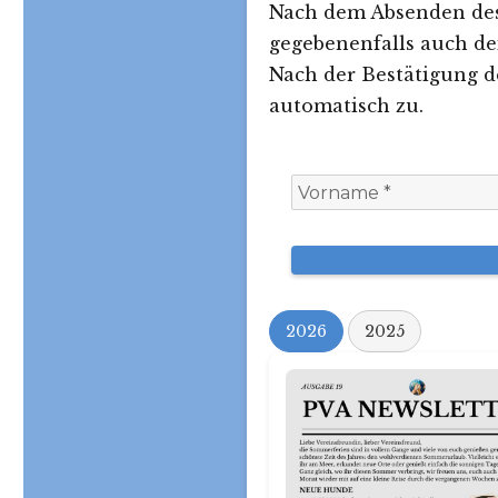
Nach dem Absenden des 
gegebenenfalls auch d
Nach der Bestätigung d
automatisch zu.
2026
2025