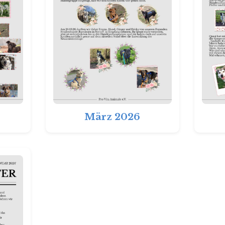
März 2026