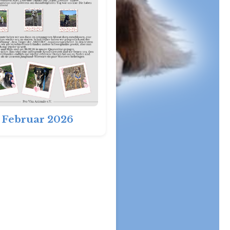
Februar 2026