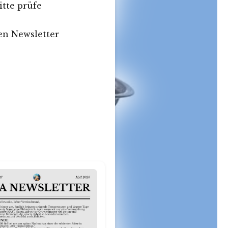
itte prüfe
en Newsletter