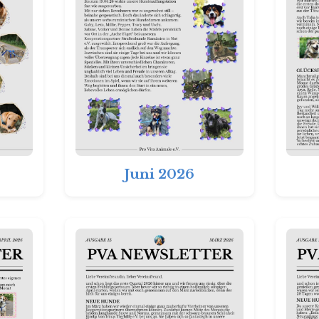
Juni 2026