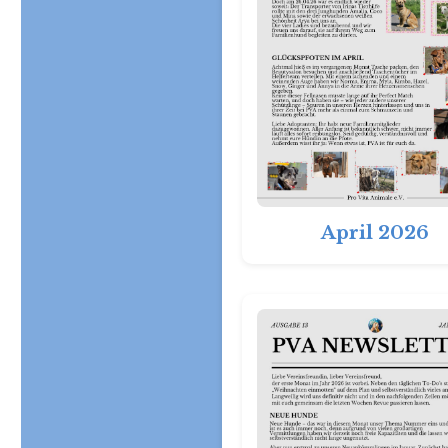
April 2026