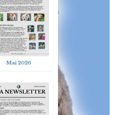
Mai 2026