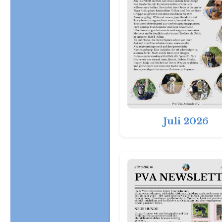
Juli 2026