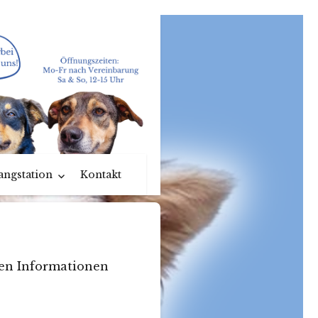
angstation
Kontakt
ten Informationen