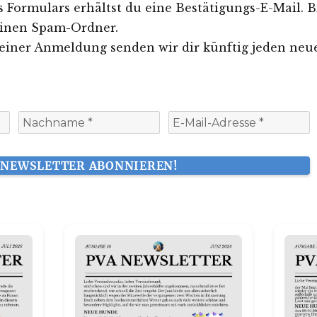
Formulars erhältst du eine Bestätigungs-E-Mail. B
einen Spam-Ordner.
einer Anmeldung senden wir dir künftig jeden neu