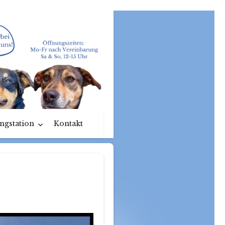
ngstation
Kontakt