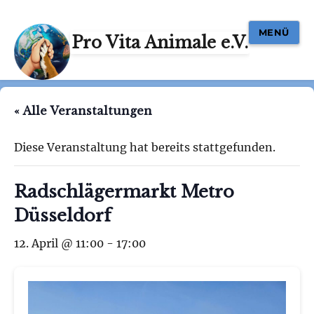
MENÜ
Pro Vita Animale e.V.
« Alle Veranstaltungen
Diese Veranstaltung hat bereits stattgefunden.
Radschlägermarkt Metro
Düsseldorf
12. April @ 11:00
-
17:00