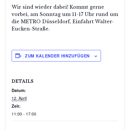
Wir sind wieder dabei! Kommt gerne
vorbei, am Sonntag um 11-17 Uhr rund um
die METRO Düsseldorf, Einfahrt Walter-
Eucken-Straße.
ZUM KALENDER HINZUFÜGEN
DETAILS
Datum:
12. April
Zeit:
11:00 - 17:00