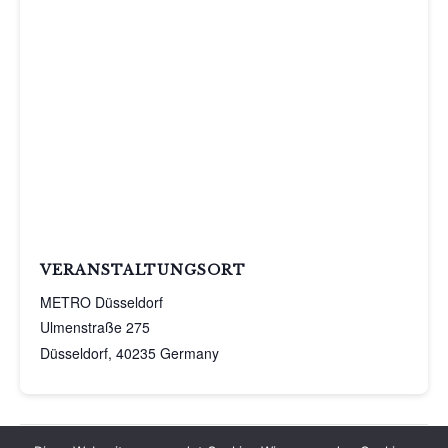
VERANSTALTUNGSORT
METRO Düsseldorf
Ulmenstraße 275
Düsseldorf
,
40235
Germany