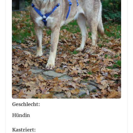
Geschlecht:
Hündin
Kastriert: