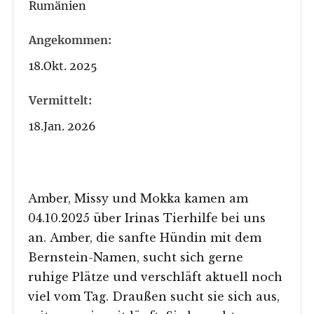
Rumänien
Angekommen:
18.Okt. 2025
Vermittelt:
18.Jan. 2026
Amber, Missy und Mokka kamen am
04.10.2025 über Irinas Tierhilfe bei uns
an. Amber, die sanfte Hündin mit dem
Bernstein-Namen, sucht sich gerne
ruhige Plätze und verschläft aktuell noch
viel vom Tag. Draußen sucht sie sich aus,