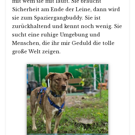
mit wem sie mit läuft. Sie braucht
Sicherheit am Ende der Leine, dann wird
sie zum Spaziergangbuddy. Sie ist
zurückhaltend und kennt noch wenig. Sie
sucht eine ruhige Umgebung und
Menschen, die ihr mir Geduld die tolle
große Welt zeigen.