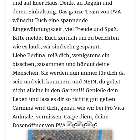
und auf Euer Haus. Denkt an Regeln und
deren Einhaltung. Das ganze Team von PVA
wünscht Euch eine spannende
Eingewöhnungszeit, viel Freude und Spaß.
Bitte meldet Euch zeitnah um zu berichten
wie es läuft, wir sind sehr gespannt.
Liebe Berlina, reiß dich, wenigstens ein
bisschen, zusammen und hör auf deine
Menschen. Sie werden nun immer für dich da
sein und sich kümmern und NEIN, du gehst
nicht alleine in den Garten!!! Genieße dein
Leben und lass es dir so richtig gut gehen.
Carmina wird dich, genau wie wir bei Pro Vita
Animale, vermissen. Carpe diem, deine
Dosenöffner von PVA