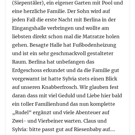
(Siepentäler), ein eigener Garten mit Pool und
eine herzliche Familie. Der Sohn wird auf
jeden Fall die erste Nacht mit Berlina in der
Eingangshalle verbringen und wollte am
liebsten direkt schon mal die Matratze holen
gehen. Besagte Halle hat Fußbodenheizung
und ist ein sehr geschmackvoll gestalteter
Raum. Berlina hat unbefangen das
Erdgeschoss erkundet und da die Familie gut
vorgewarnt ist hatte Sylvia stets einen Blick
auf unseren Knabberfrosch. Wir glauben fest
daran dass mit viel Geduld und Liebe hier bald
ein toller Familienhund das nun komplette
„Rudel“ ergänzt und viele Abenteuer auf
Zwei- und Vierbeiner warten. Claus und
Sylvia: bitte passt gut auf Riesenbaby auf….