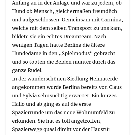
Anfang an in der Anlage und war zu jedem, ob
Hund ob Mensch, gleichermaßen freundlich
und aufgeschlossen. Gemeinsam mit Carmina,
welche mit dem selben Transport zu uns kam,
bildete sie ein echtes Dreamteam. Nach
wenigen Tagen hatte Berlina die ältere
Hundedame in den „Spielmodus“ gebracht
und so tobten die Beiden munter durch das
ganze Rudel.
In der wunderschönen Siedlung Heimaterde
angekommen wurde Berlina bereits von Claus
und Sylvia sehnsüchtig erwartet. Ein kurzes
Hallo und ab ging es auf die erste
Spazierrunde um das neue Wohnumfeld zu
erkunden. Sie hat es toll angetroffen,
Spazierwege quasi direkt vor der Haustür