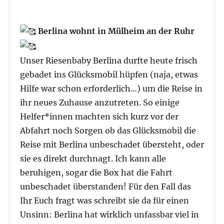
Berlina wohnt in Mülheim an der Ruhr
Unser Riesenbaby Berlina durfte heute frisch
gebadet ins Glücksmobil hüpfen (naja, etwas
Hilfe war schon erforderlich…) um die Reise in
ihr neues Zuhause anzutreten. So einige
Helfer*innen machten sich kurz vor der
Abfahrt noch Sorgen ob das Glücksmobil die
Reise mit Berlina unbeschadet übersteht, oder
sie es direkt durchnagt. Ich kann alle
beruhigen, sogar die Box hat die Fahrt
unbeschadet überstanden! Für den Fall das
Ihr Euch fragt was schreibt sie da für einen
Unsinn: Berlina hat wirklich unfassbar viel in