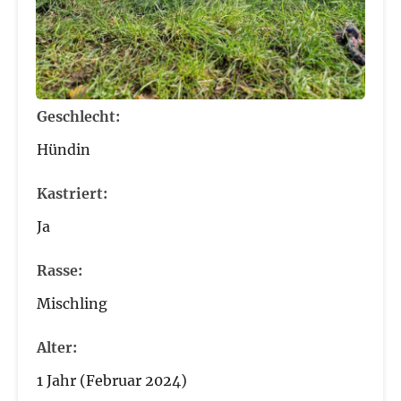
Geschlecht:
Hündin
Kastriert:
Ja
Rasse:
Mischling
Alter:
1 Jahr (Februar 2024)