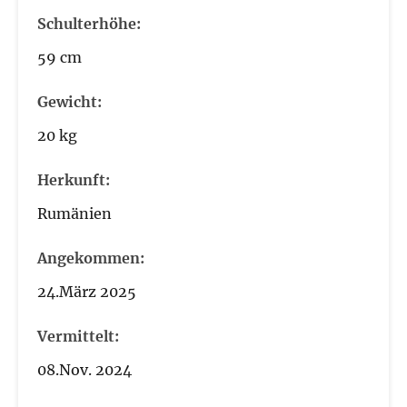
Schulterhöhe:
59 cm
Gewicht:
20 kg
Herkunft:
Rumänien
Angekommen:
24.März 2025
Vermittelt:
08.Nov. 2024