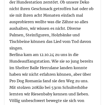
der Hundestation zerstört. Ob unsere Deko
nicht ihren Geschmack getroffen hat oder ob
sie mit ihren acht Monaten einfach mal
ausprobieren wollte was die Zähne so alles
aushalten, wir wissen es nicht. Diverse
Palmen, Steinfiguren, Holzbänke und
Tischbeine können das Lied vom Tod davon
singen.
Berlina kam am 12.10.24 zu uns in die
Hundeauffangstation. Wie sie so jung bereits
im Shelter Baile Herculane landen konnte
haben wir nicht erfahren können, aber über
Pro Dog Romania fand sie den Weg zu uns.
Mit stolzen 20Kilo bei 53cm Schulterhöhe
lernten wir Riesenbaby kennen und lieben.
Völlig unbeschwert bewegte sie sich von