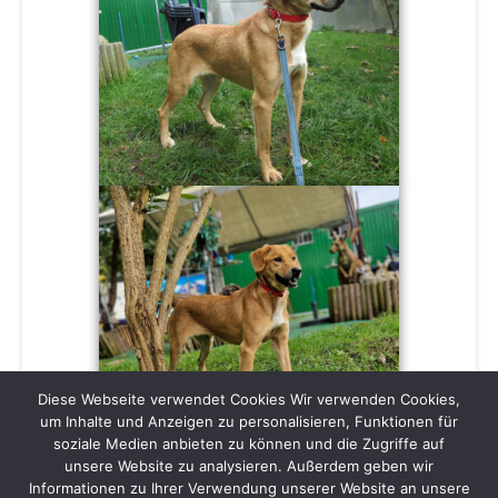
Diese Webseite verwendet Cookies Wir verwenden Cookies,
um Inhalte und Anzeigen zu personalisieren, Funktionen für
soziale Medien anbieten zu können und die Zugriffe auf
unsere Website zu analysieren. Außerdem geben wir
Informationen zu Ihrer Verwendung unserer Website an unsere