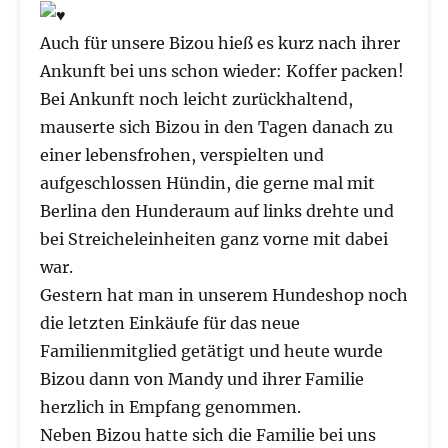
Auch für unsere Bizou hieß es kurz nach ihrer
Ankunft bei uns schon wieder: Koffer packen!
Bei Ankunft noch leicht zurückhaltend,
mauserte sich Bizou in den Tagen danach zu
einer lebensfrohen, verspielten und
aufgeschlossen Hündin, die gerne mal mit
Berlina den Hunderaum auf links drehte und
bei Streicheleinheiten ganz vorne mit dabei
war.
Gestern hat man in unserem Hundeshop noch
die letzten Einkäufe für das neue
Familienmitglied getätigt und heute wurde
Bizou dann von Mandy und ihrer Familie
herzlich in Empfang genommen.
Neben Bizou hatte sich die Familie bei uns