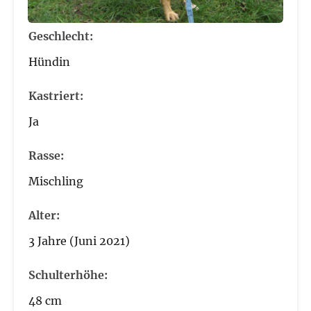
Geschlecht:
Hündin
Kastriert:
Ja
Rasse:
Mischling
Alter:
3 Jahre (Juni 2021)
Schulterhöhe:
48 cm