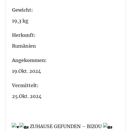
Gewicht:
19,3 kg
Herkunft:
Rumänien
Angekommen:
19.Okt. 2024
Vermittelt:
25.Okt. 2024
ZUHAUSE GEFUNDEN – BIZOU