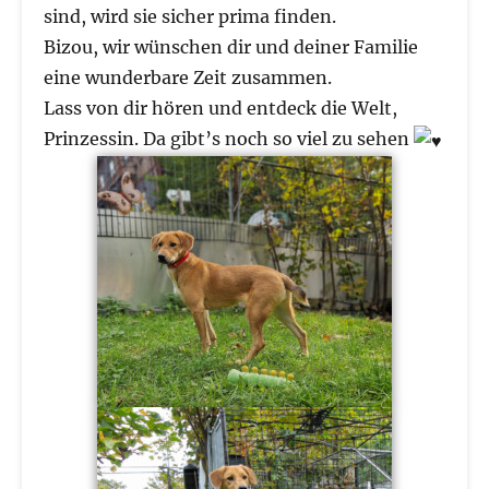
sind, wird sie sicher prima finden.
Bizou, wir wünschen dir und deiner Familie
eine wunderbare Zeit zusammen.
Lass von dir hören und entdeck die Welt,
Prinzessin. Da gibt’s noch so viel zu sehen