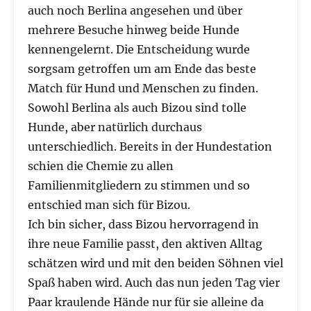
auch noch Berlina angesehen und über
mehrere Besuche hinweg beide Hunde
kennengelernt. Die Entscheidung wurde
sorgsam getroffen um am Ende das beste
Match für Hund und Menschen zu finden.
Sowohl Berlina als auch Bizou sind tolle
Hunde, aber natürlich durchaus
unterschiedlich. Bereits in der Hundestation
schien die Chemie zu allen
Familienmitgliedern zu stimmen und so
entschied man sich für Bizou.
Ich bin sicher, dass Bizou hervorragend in
ihre neue Familie passt, den aktiven Alltag
schätzen wird und mit den beiden Söhnen viel
Spaß haben wird. Auch das nun jeden Tag vier
Paar kraulende Hände nur für sie alleine da