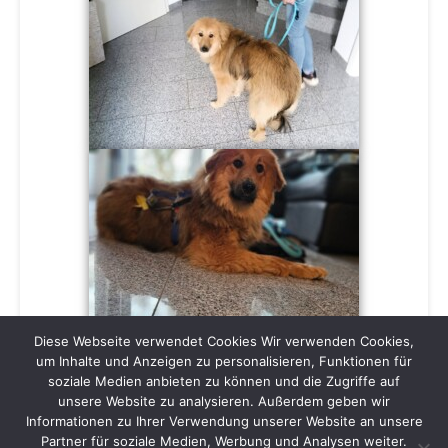
Diese Webseite verwendet Cookies Wir verwenden Cookies,
um Inhalte und Anzeigen zu personalisieren, Funktionen für
soziale Medien anbieten zu können und die Zugriffe auf
unsere Website zu analysieren. Außerdem geben wir
Informationen zu Ihrer Verwendung unserer Website an unsere
Partner für soziale Medien, Werbung und Analysen weiter.