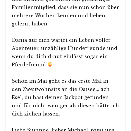
Familienmitglied, dass sie nun schon über
mehrere Wochen kennen und lieben
gelernt haben.
Dania auf dich wartet ein Leben voller
Abenteuer, unzählige Hundefreunde und
wenn du dich drauf einlässt sogar ein
Pferdefreund
Schon im Mai geht es das erste Mal in
den Zweitwohnsitz an die Ostsee… ach
Esel, du hast deinen Jackpot gefunden
und für nicht weniger als diesen hätte ich
dich ziehen lassen.
Liebe Susanne, lieber Michael, passt uns