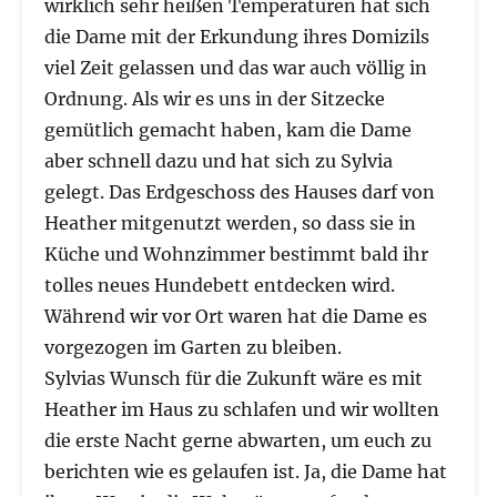
wirklich sehr heißen Temperaturen hat sich
die Dame mit der Erkundung ihres Domizils
viel Zeit gelassen und das war auch völlig in
Ordnung. Als wir es uns in der Sitzecke
gemütlich gemacht haben, kam die Dame
aber schnell dazu und hat sich zu Sylvia
gelegt. Das Erdgeschoss des Hauses darf von
Heather mitgenutzt werden, so dass sie in
Küche und Wohnzimmer bestimmt bald ihr
tolles neues Hundebett entdecken wird.
Während wir vor Ort waren hat die Dame es
vorgezogen im Garten zu bleiben.
Sylvias Wunsch für die Zukunft wäre es mit
Heather im Haus zu schlafen und wir wollten
die erste Nacht gerne abwarten, um euch zu
berichten wie es gelaufen ist. Ja, die Dame hat