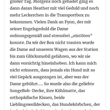
großer Tag. Morgens noch gebadet ging es
dann daran Heather mit viel Geduld und noch
mehr Leckerchen in die Transportbox zu
bekommen. Vielen Dank an Fynn, der mit
seiner Engelsgeduld die Dame
ordnungsgemäß und stressfrei „eintüten“
konnte. Da wir der Box nicht trauten wurde
die Dame auf unserem Wagen aus der Station
bis zum Glücksmobil gefahren, wo wir sie
dann vorsichtig hineinhoben. Ich kann mich
nicht erinnern, dass jemals ein Hund mit so
viel Gepäck ausgezogen ist, aber was der
Dame gebührt….. So wurde also die geliebte
SongeBob-Decke, ihre Kühlmatte, das
orthopädische Kissen, beide
Lieblingswolldecken, das Hundekörbchen, der