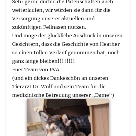
Sehr gerne dürfen die Patenschaften auch
weiterlaufen, wir würden sie dann für die
Versorgung unserer aktuellen und
zukünftigen Fellnasen nutzen.
Und möge der glückliche Ausdruck in unseren
Gesichtern, dass die Geschichte von Heather
so einen tollen Verlauf genommen hat, noch
ganz lange bleiben!!!!!!!!!!
Euer Team von PVA
(und ein dickes Dankeschön an unseren
Tierarzt Dr. Wolf und sein Team für die
medizinische Betreuung unserer „Dame“)