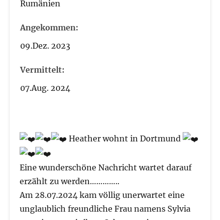
Rumänien
Angekommen:
09.Dez. 2023
Vermittelt:
07.Aug. 2024
Heather wohnt in Dortmund
Eine wunderschöne Nachricht wartet darauf
erzählt zu werden…………..
Am 28.07.2024 kam völlig unerwartet eine
unglaublich freundliche Frau namens Sylvia