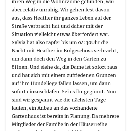
ihren Weg in die Wohnräume gefunden, war
aber relativ unruhig. Wir gehen fest davon
aus, dass Heather ihr ganzes Leben auf der
Straße verbracht hat und daher mit der
Situation vielleicht etwas überfordert war.
Sylvia hat also tapfer bis um 04:30Uhr die
Nacht mit Heather im Erdgeschoss verbracht,
um dann doch den Weg in den Garten zu
öffnen. Und siehe da, die Dame ist sofort raus
und hat sich mit einem zufriedenen Grunzen
auf ihre Hundeliege fallen lassen, um dann
sofort einzuschlafen. Sei es ihr gegönnt. Nun
sind wir gespannt wie die nächsten Tage
laufen, ein Anbau an das vorhandene
Gartenhaus ist bereits in Planung. Da mehrere
Mitglieder der Familie in der Häuserreihe