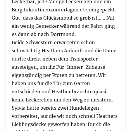
Leckerbär, jede Menge Leckerchen und ein
Berg Inkontinenzunterlagen etc. eingepackt.
Gut, dass das Glücksmobil so groß ist…… Mit
ein wenig Gemecker während der Fahrt ging
es dann ab nach Dortmund.
Beide Schwestern erwarteten schon
sehnsüchtig Heathers Ankunft und die Dame
durfte direkt neben dem Transporter
aussteigen, um ihr Für-Immer-Zuhause
eigenständig per Pfoten zu betreten. Wir
haben uns für die Tür zum Garten
entschieden und Heather brauchte quasi
keine Leckerchen um den Weg zu meistern.
Sylvia hatte bereits zwei Hundeliegen
vorbereitet, auf die wir noch schnell Heathers
Lieblingsdecke geworfen haben. Durch die