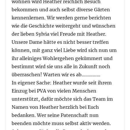
wohnen wird Heather reichlich Besuch
bekommen und auch selbst diverse Gärten
kennenlernen. Wir werden gerne berichten
wie die Geschichte weitergeht und wünschen
der lieben Sylvia viel Freude mit Heather.
Unsere Dame hätte es nicht besser treffen
können, mit ganz viel Liebe wird sich nun um
ihr alleiniges Wohlergehen gekümmert und
bestimmt wird sie uns alle in Zukunft noch
überraschen! Warten wir es ab……………
In eigener Sache: Heather wurde seit ihrem
Einzug bei PVA von vielen Menschen
unterstützt, dafür möchte sich das Team im
Namen von Heather herzlich bei Euch
bedanken. Wer seine Patenschaft nun
beenden möchte muss selbst aktiv werden.