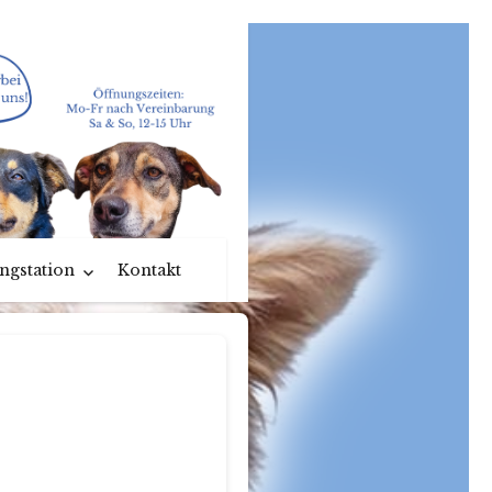
ngstation
Kontakt