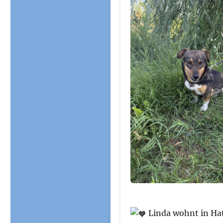
Linda wohnt in Ha