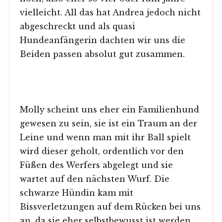
vielleicht. All das hat Andrea jedoch nicht
abgeschreckt und als quasi
Hundeanfängerin dachten wir uns die
Beiden passen absolut gut zusammen.
Molly scheint uns eher ein Familienhund
gewesen zu sein, sie ist ein Traum an der
Leine und wenn man mit ihr Ball spielt
wird dieser geholt, ordentlich vor den
Füßen des Werfers abgelegt und sie
wartet auf den nächsten Wurf. Die
schwarze Hündin kam mit
Bissverletzungen auf dem Rücken bei uns
an, da sie eher selbstbewusst ist werden