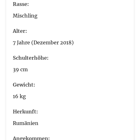
Rasse:
Mischling
Alter:
7 Jahre (Dezember 2018)
Schulterhöhe:
39 cm
Gewicht:
16 kg
Herkunft:
Rumänien
Angekommen: