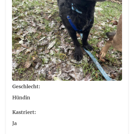
Geschlecht:
Hündin
Kastriert:
Ja