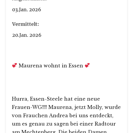
03.Jan. 2026
Vermittelt:
20.Jan. 2026
Maurena wohnt in Essen
Hurra, Essen-Steele hat eine neue
Frauen-WG!!!! Maurena, jetzt Molly, wurde
von Frauchen Andrea bei uns entdeckt,
um es genau zu sagen bei einer Radtour
am Mechtenberg. Die beiden Damen