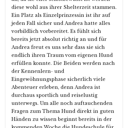
diese wohl aus ihrer Shelterzeit stammen.
Ein Platz als Einzelprinzessin ist ihr auf
jeden Fall sicher und Andrea hatte alles
vorbildlich vorbereitet. Es fühlt sich
bereits jetzt absolut richtig an und für
Andrea freut es uns sehr dass sie sich
endlich ihren Traum vom eigenen Hund
erfüllen konnte. Die Beiden werden nach
der Kennenlern- und
Eingewöhnungsphase sicherlich viele
Abenteuer erleben, denn Andrea ist
durchaus sportlich und reiselustig
unterwegs. Um alle noch auftauchenden
Fragen zum Thema Hund direkt in guten
Händen zu wissen beginnt bereits in der
kommenden Woche die Hundeschule für