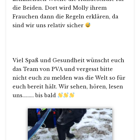
die Beiden. Dort wird Molly ihrem
Frauchen dann die Regeln erklären, da
sind wir uns relativ sicher
Viel Spaß und Gesundheit wünscht euch
das Team von PVA und vergesst bitte
nicht euch zu melden was die Welt so für
euch bereit hält. Wir sehen, hören, lesen
uns……… bis bald