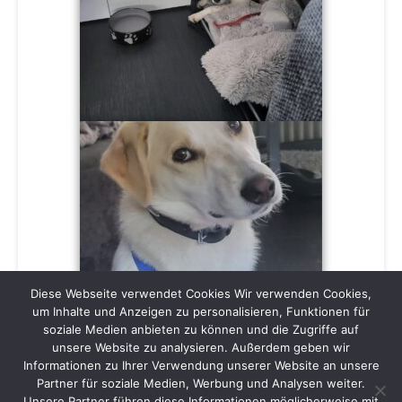
Diese Webseite verwendet Cookies Wir verwenden Cookies,
um Inhalte und Anzeigen zu personalisieren, Funktionen für
soziale Medien anbieten zu können und die Zugriffe auf
unsere Website zu analysieren. Außerdem geben wir
Informationen zu Ihrer Verwendung unserer Website an unsere
Partner für soziale Medien, Werbung und Analysen weiter.
Unsere Partner führen diese Informationen möglicherweise mit