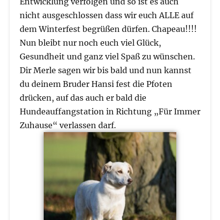
Entwicklung verfolgen und so ist es auch
nicht ausgeschlossen dass wir euch ALLE auf
dem Winterfest begrüßen dürfen. Chapeau!!!!
Nun bleibt nur noch euch viel Glück,
Gesundheit und ganz viel Spaß zu wünschen.
Dir Merle sagen wir bis bald und nun kannst
du deinem Bruder Hansi fest die Pfoten
drücken, auf das auch er bald die
Hundeauffangstation in Richtung „Für Immer
Zuhause“ verlassen darf.