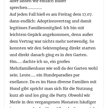
Aber lassen wir einfach Bilder
sprechen…………..
Auf jeden Fall hieß es am Freitag dem 17.07.
dann endlich: Adoptionsvertrag und damit
legitimes Familienmitglied. Ich bin mit
leichtem Gepäck angekommen, denn außer
dem Vertrag war nichts mehr notwendig. So
konnten wir den Sektempfang direkt starten
und direkt danach ging es in den Garten.
Hm….. dachte ich so, ein großes
Mehrfamilienhaus wie soll da der Garten wohl
sein. Leute….. ein Hundeparadies par
exellance. Da es im Haus diverse Familien mit
Hund gibt spricht man sich für die Nutzung
kurz ab und los ging die Party. Obwohl wir
Merle in den vergangenen Monaten häufiger