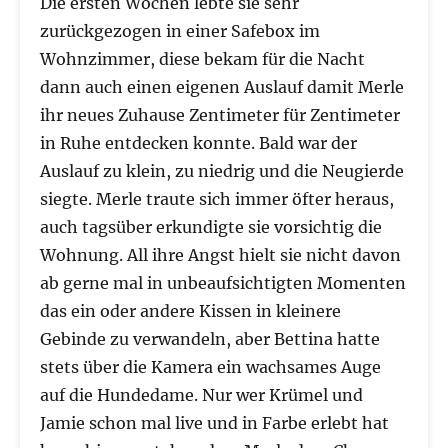
Die ersten Wochen lebte sie sehr
zurückgezogen in einer Safebox im
Wohnzimmer, diese bekam für die Nacht
dann auch einen eigenen Auslauf damit Merle
ihr neues Zuhause Zentimeter für Zentimeter
in Ruhe entdecken konnte. Bald war der
Auslauf zu klein, zu niedrig und die Neugierde
siegte. Merle traute sich immer öfter heraus,
auch tagsüber erkundigte sie vorsichtig die
Wohnung. All ihre Angst hielt sie nicht davon
ab gerne mal in unbeaufsichtigten Momenten
das ein oder andere Kissen in kleinere
Gebinde zu verwandeln, aber Bettina hatte
stets über die Kamera ein wachsames Auge
auf die Hundedame. Nur wer Krümel und
Jamie schon mal live und in Farbe erlebt hat