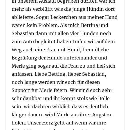
in unserem Auslauf begrüßen durften war ich
mehr als verblüfft was die junge Hündin dort
ablieferte. Sogar Leckerchen aus meiner Hand
waren kein Problem. Als mich Bettina und
Sebastian dann mit allen vier Hunden noch
zum Auto begleitet haben trafen wir auf dem
Weg auch eine Frau mit Hund, freundliche
Begrüßung der Hunde untereinander und
Merle ging sogar auf die Frau zu und ließ sich
anfassen. Liebe Bettina, lieber Sebastian,
noch lange werden wir euch für diesen
Support für Merle feiern. Wir sind euch sehr
sehr dankbar und ihr könnt stolz wie Bolle
sein, wir dachten wirklich dass es deutlich
länger dauern wird Merle aus ihrer Angst zu
holen. Unser Herz geht auf wenn wir ihre