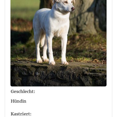
Geschlecht:
Hündin
Kastriert: