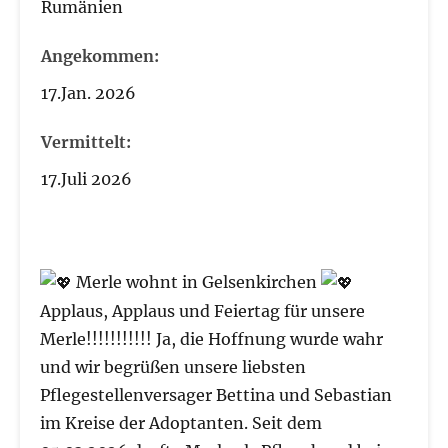
Rumänien
Angekommen:
17.Jan. 2026
Vermittelt:
17.Juli 2026
Merle wohnt in Gelsenkirchen
Applaus, Applaus und Feiertag für unsere
Merle!!!!!!!!!!! Ja, die Hoffnung wurde wahr
und wir begrüßen unsere liebsten
Pflegestellenversager Bettina und Sebastian
im Kreise der Adoptanten. Seit dem