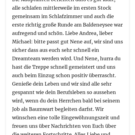
alle schlafen mittlerweile im ersten Stock
gemeinsam im Schlafzimmer und auch die
erste richtig große Runde am Baldeneysee war
aufregend und schön. Liebe Andrea, lieber
Michael: bitte passt gut Nene auf, wir sind uns
sicher dass aus euch sehr schnell ein
Dreamteam werden wird. Und Nene, hurra du
hast die Treppe schnell gemeistert und uns
auch beim Einzug schon positiv überrascht.
Genieße dein Leben und wir sind alle sehr
gespannt wie dein Berufsleben so aussehen
wird, wenn du dein Herrchen bald bei seinem
Job als Baumwart begleiten darfst. Wir
wünschen eine tolle Eingewöhnungszeit und
freuen uns über Nachrichten von Euch über
die weiteren Fortschritte. Alles Liebe und