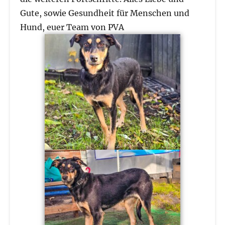
Gute, sowie Gesundheit für Menschen und
Hund, euer Team von PVA