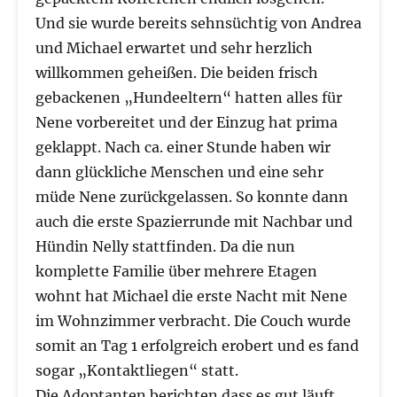
Und sie wurde bereits sehnsüchtig von Andrea
und Michael erwartet und sehr herzlich
willkommen geheißen. Die beiden frisch
gebackenen „Hundeeltern“ hatten alles für
Nene vorbereitet und der Einzug hat prima
geklappt. Nach ca. einer Stunde haben wir
dann glückliche Menschen und eine sehr
müde Nene zurückgelassen. So konnte dann
auch die erste Spazierrunde mit Nachbar und
Hündin Nelly stattfinden. Da die nun
komplette Familie über mehrere Etagen
wohnt hat Michael die erste Nacht mit Nene
im Wohnzimmer verbracht. Die Couch wurde
somit an Tag 1 erfolgreich erobert und es fand
sogar „Kontaktliegen“ statt.
Die Adoptanten berichten dass es gut läuft,