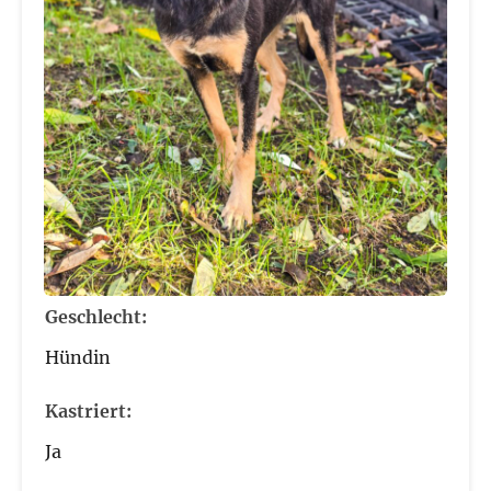
Geschlecht:
Hündin
Kastriert:
Ja