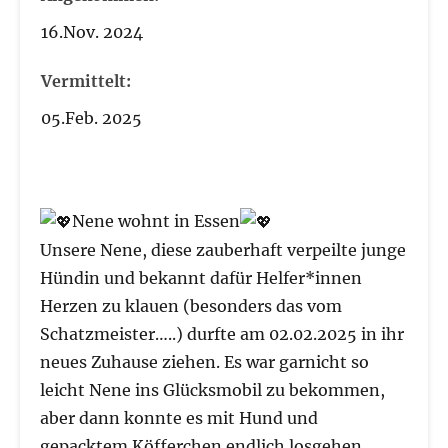
16.Nov. 2024
Vermittelt:
05.Feb. 2025
Nene wohnt in Essen
Unsere Nene, diese zauberhaft verpeilte junge
Hündin und bekannt dafür Helfer*innen
Herzen zu klauen (besonders das vom
Schatzmeister…..) durfte am 02.02.2025 in ihr
neues Zuhause ziehen. Es war garnicht so
leicht Nene ins Glücksmobil zu bekommen,
aber dann konnte es mit Hund und
gepacktem Köfferchen endlich losgehen.