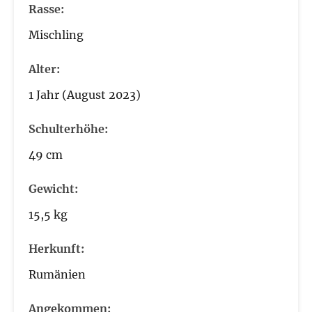
Rasse:
Mischling
Alter:
1 Jahr (August 2023)
Schulterhöhe:
49 cm
Gewicht:
15,5 kg
Herkunft:
Rumänien
Angekommen: