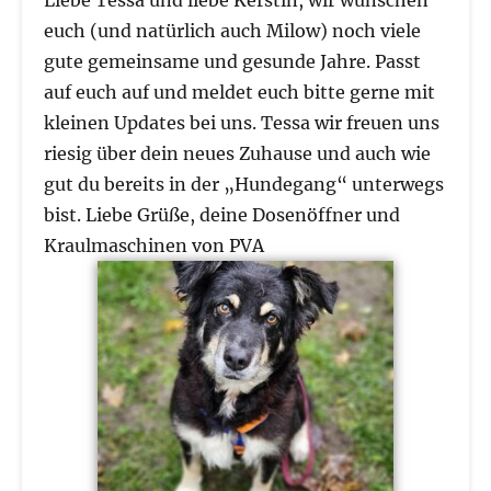
euch (und natürlich auch Milow) noch viele
gute gemeinsame und gesunde Jahre. Passt
auf euch auf und meldet euch bitte gerne mit
kleinen Updates bei uns. Tessa wir freuen uns
riesig über dein neues Zuhause und auch wie
gut du bereits in der „Hundegang“ unterwegs
bist. Liebe Grüße, deine Dosenöffner und
Kraulmaschinen von PVA