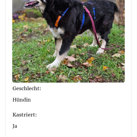
Geschlecht:
Hündin
Kastriert:
Ja