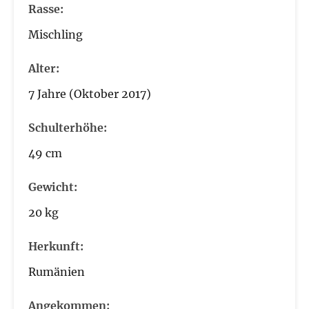
Rasse:
Mischling
Alter:
7 Jahre (Oktober 2017)
Schulterhöhe:
49 cm
Gewicht:
20 kg
Herkunft:
Rumänien
Angekommen: