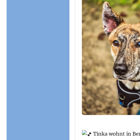
Tinka wohnt in Be