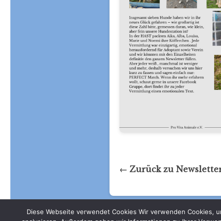
← Zurück zu Newslette
Diese Webseite verwendet Cookies Wir verwenden Cookies, um 