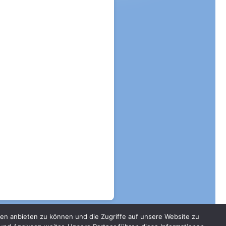
en anbieten zu können und die Zugriffe auf unsere Website zu