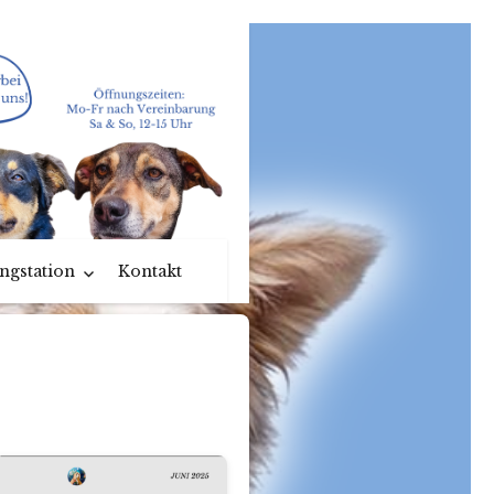
ngstation
Kontakt