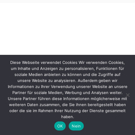
Diese Webseite verwendet Cookies Wir verwenden Cookies,
um Inhalte und Anzeigen zu personalisieren, Funktionen für
soziale Medien anbieten zu können und die Zugriffe auf
unsere Website zu analysieren. Außerdem geben wir
Informationen zu Ihrer Verwendung unserer Website an unsere
Partner für soziale Medien, Werbung und Analysen weiter.
Unsere Partner führen diese Informationen möglicherweise mit
weiteren Daten zusammen, die Sie ihnen bereitgestellt haben
oder die sie im Rahmen Ihrer Nutzung der Dienste gesammelt
haben.
OK
Nein