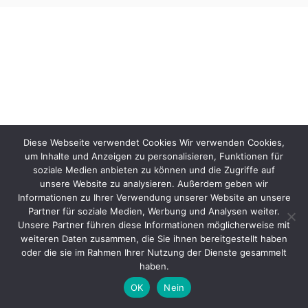
Diese Webseite verwendet Cookies Wir verwenden Cookies,
um Inhalte und Anzeigen zu personalisieren, Funktionen für
soziale Medien anbieten zu können und die Zugriffe auf
unsere Website zu analysieren. Außerdem geben wir
Informationen zu Ihrer Verwendung unserer Website an unsere
Partner für soziale Medien, Werbung und Analysen weiter.
Unsere Partner führen diese Informationen möglicherweise mit
weiteren Daten zusammen, die Sie ihnen bereitgestellt haben
oder die sie im Rahmen Ihrer Nutzung der Dienste gesammelt
haben.
OK
Nein