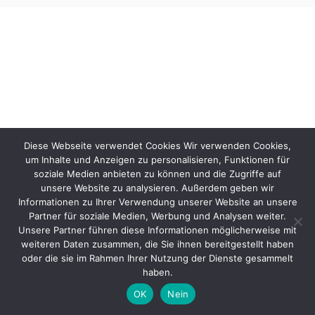
Diese Webseite verwendet Cookies Wir verwenden Cookies,
um Inhalte und Anzeigen zu personalisieren, Funktionen für
soziale Medien anbieten zu können und die Zugriffe auf
unsere Website zu analysieren. Außerdem geben wir
Informationen zu Ihrer Verwendung unserer Website an unsere
Partner für soziale Medien, Werbung und Analysen weiter.
Unsere Partner führen diese Informationen möglicherweise mit
weiteren Daten zusammen, die Sie ihnen bereitgestellt haben
oder die sie im Rahmen Ihrer Nutzung der Dienste gesammelt
haben.
OK
Nein