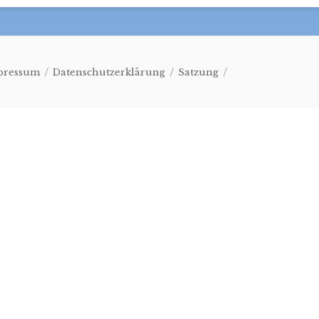
pressum
Datenschutzerklärung
Satzung