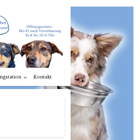
ngstation
Kontakt