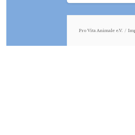
Pro Vita Animale e.V.
Im