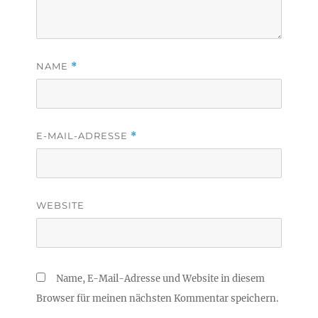
NAME
*
E-MAIL-ADRESSE
*
WEBSITE
Name, E-Mail-Adresse und Website in diesem
Browser für meinen nächsten Kommentar speichern.