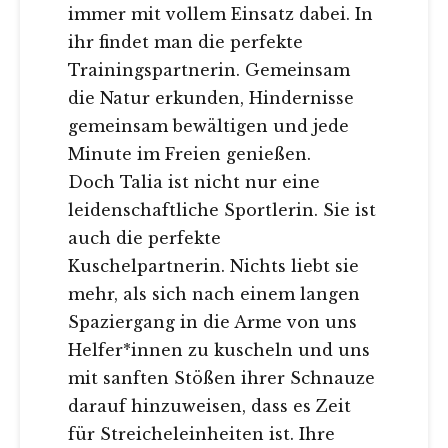
immer mit vollem Einsatz dabei. In
ihr findet man die perfekte
Trainingspartnerin. Gemeinsam
die Natur erkunden, Hindernisse
gemeinsam bewältigen und jede
Minute im Freien genießen.
Doch Talia ist nicht nur eine
leidenschaftliche Sportlerin. Sie ist
auch die perfekte
Kuschelpartnerin. Nichts liebt sie
mehr, als sich nach einem langen
Spaziergang in die Arme von uns
Helfer*innen zu kuscheln und uns
mit sanften Stößen ihrer Schnauze
darauf hinzuweisen, dass es Zeit
für Streicheleinheiten ist. Ihre