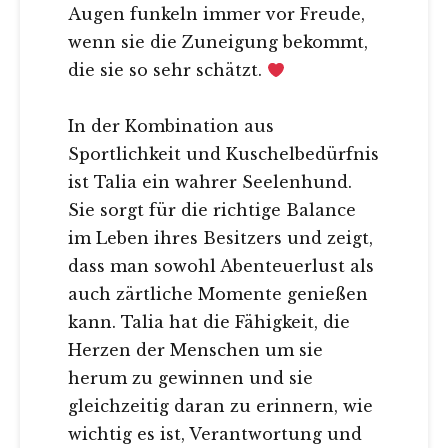
Augen funkeln immer vor Freude,
wenn sie die Zuneigung bekommt,
die sie so sehr schätzt.
In der Kombination aus
Sportlichkeit und Kuschelbedürfnis
ist Talia ein wahrer Seelenhund.
Sie sorgt für die richtige Balance
im Leben ihres Besitzers und zeigt,
dass man sowohl Abenteuerlust als
auch zärtliche Momente genießen
kann. Talia hat die Fähigkeit, die
Herzen der Menschen um sie
herum zu gewinnen und sie
gleichzeitig daran zu erinnern, wie
wichtig es ist, Verantwortung und