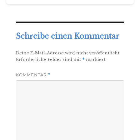
am
Schreibe einen Kommentar
Deine E-Mail-Adresse wird nicht veröffentlicht.
Erforderliche Felder sind mit
*
markiert
KOMMENTAR
*