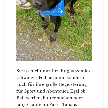
Sie ist nicht nur für ihr glänzendes,
schwarzes Fell bekannt, sondern
auch für ihre große Begeisterung
für Sport und Abenteuer. Egal ob
Ball werfen, Futter suchen oder
lange Läufe im Park –Talia ist