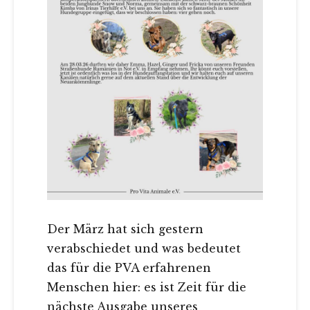
Der März hat sich gestern
verabschiedet und was bedeutet
das für die PVA erfahrenen
Menschen hier: es ist Zeit für die
nächste Ausgabe unseres