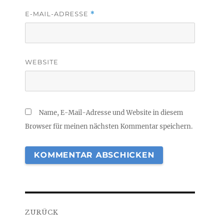
E-MAIL-ADRESSE
*
WEBSITE
Name, E-Mail-Adresse und Website in diesem
Browser für meinen nächsten Kommentar speichern.
Beitragsnavigation
ZURÜCK