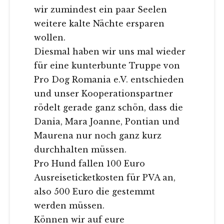
wir zumindest ein paar Seelen
weitere kalte Nächte ersparen
wollen.
Diesmal haben wir uns mal wieder
für eine kunterbunte Truppe von
Pro Dog Romania e.V. entschieden
und unser Kooperationspartner
rödelt gerade ganz schön, dass die
Dania, Mara Joanne, Pontian und
Maurena nur noch ganz kurz
durchhalten müssen.
Pro Hund fallen 100 Euro
Ausreiseticketkosten für PVA an,
also 500 Euro die gestemmt
werden müssen.
Können wir auf eure