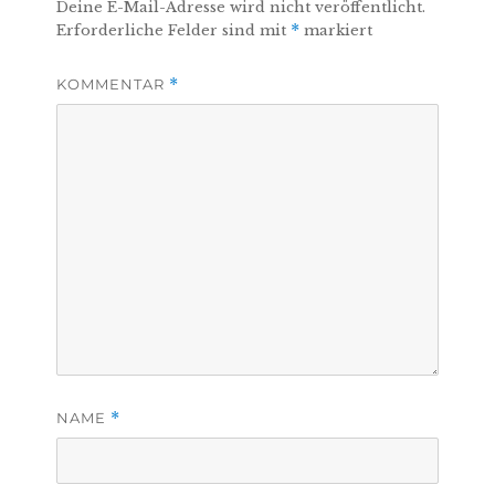
Deine E-Mail-Adresse wird nicht veröffentlicht.
Erforderliche Felder sind mit
*
markiert
KOMMENTAR
*
NAME
*