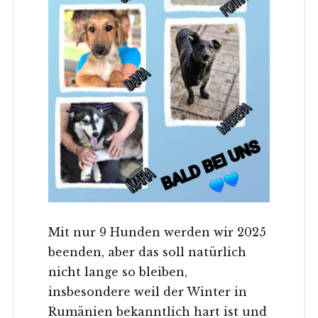
Mit nur 9 Hunden werden wir 2025
beenden, aber das soll natürlich
nicht lange so bleiben,
insbesondere weil der Winter in
Rumänien bekanntlich hart ist und