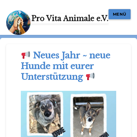
MENÜ
Pro Vita Animale e.V.
Neues Jahr ~ neue
Hunde mit eurer
Unterstützung