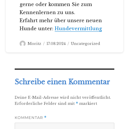
gerne oder kommen Sie zum
Kennenlernen zu uns.
Erfahrt mehr über unsere neuen
Hunde unter:
Hundevermittlung
Autor
Veröffentlicht
Kategorien
Moritz
17.08.2024
Uncategorized
am
Schreibe einen Kommentar
Deine E-Mail-Adresse wird nicht veröffentlicht.
Erforderliche Felder sind mit
*
markiert
KOMMENTAR
*