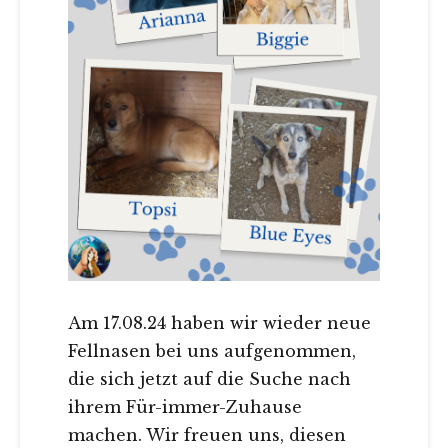
Am 17.08.24 haben wir wieder neue
Fellnasen bei uns aufgenommen,
die sich jetzt auf die Suche nach
ihrem Für-immer-Zuhause
machen. Wir freuen uns, diesen