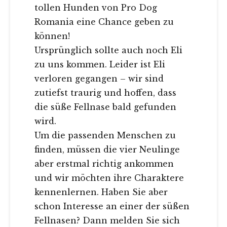
tollen Hunden von Pro Dog
Romania eine Chance geben zu
können!
Ursprünglich sollte auch noch Eli
zu uns kommen. Leider ist Eli
verloren gegangen – wir sind
zutiefst traurig und hoffen, dass
die süße Fellnase bald gefunden
wird.
Um die passenden Menschen zu
finden, müssen die vier Neulinge
aber erstmal richtig ankommen
und wir möchten ihre Charaktere
kennenlernen. Haben Sie aber
schon Interesse an einer der süßen
Fellnasen? Dann melden Sie sich