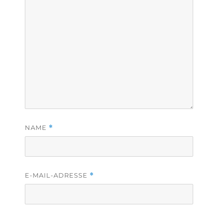
NAME
*
E-MAIL-ADRESSE
*