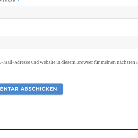
DRESSE
*
E-Mail-Adresse und Website in diesem Browser für meinen nächsten
agsnavigation