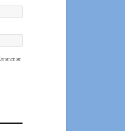
 Kommentar