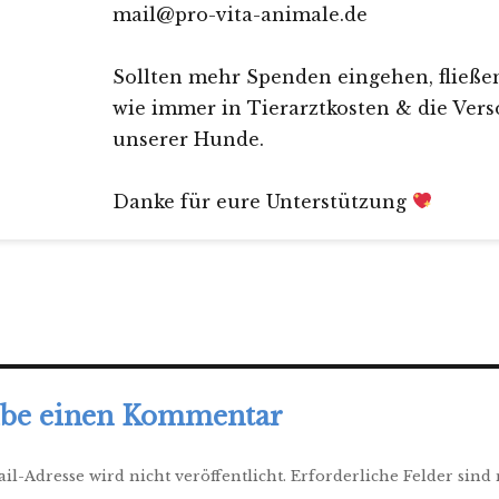
mail@pro-vita-animale.de
Sollten mehr Spenden eingehen, fließen
wie immer in Tierarztkosten & die Ver
unserer Hunde.
Danke für eure Unterstützung
ibe einen Kommentar
il-Adresse wird nicht veröffentlicht.
Erforderliche Felder sind