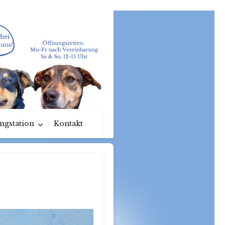
ngstation
Kontakt