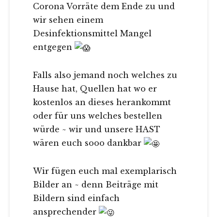
Corona Vorräte dem Ende zu und
wir sehen einem
Desinfektionsmittel Mangel
entgegen
Falls also jemand noch welches zu
Hause hat, Quellen hat wo er
kostenlos an dieses herankommt
oder für uns welches bestellen
würde ~ wir und unsere HAST
wären euch sooo dankbar
Wir fügen euch mal exemplarisch
Bilder an ~ denn Beiträge mit
Bildern sind einfach
ansprechender