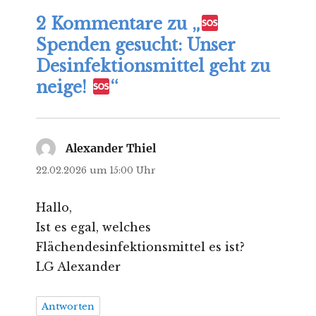
2 Kommentare zu „
Spenden gesucht: Unser
Desinfektionsmittel geht zu
neige!
“
Alexander Thiel
sagt:
22.02.2026 um 15:00 Uhr
Hallo,
Ist es egal, welches
Flächendesinfektionsmittel es ist?
LG Alexander
Antworten