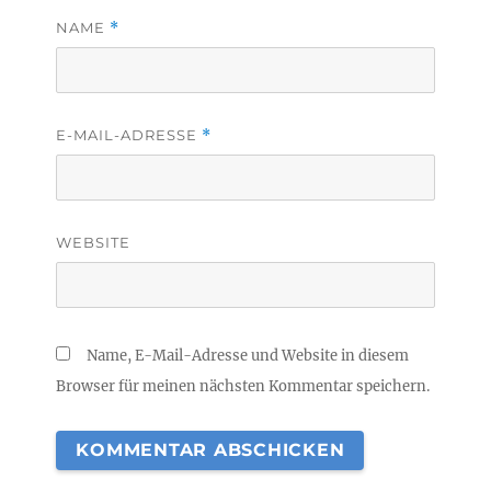
NAME
*
E-MAIL-ADRESSE
*
WEBSITE
Name, E-Mail-Adresse und Website in diesem
Browser für meinen nächsten Kommentar speichern.