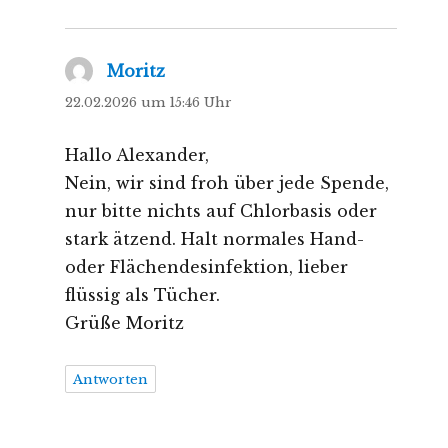
Moritz
sagt:
22.02.2026 um 15:46 Uhr
Hallo Alexander,
Nein, wir sind froh über jede Spende,
nur bitte nichts auf Chlorbasis oder
stark ätzend. Halt normales Hand-
oder Flächendesinfektion, lieber
flüssig als Tücher.
Grüße Moritz
Antworten