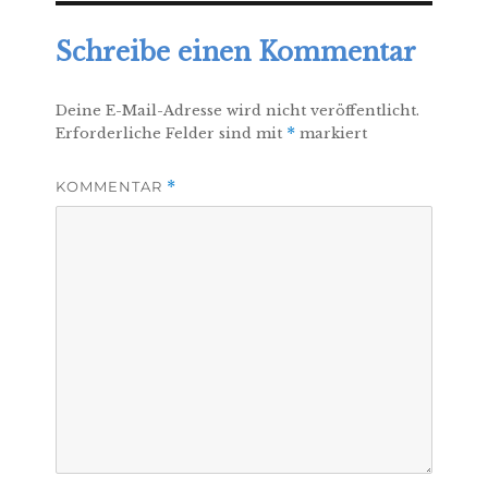
Schreibe einen Kommentar
Deine E-Mail-Adresse wird nicht veröffentlicht.
Erforderliche Felder sind mit
*
markiert
KOMMENTAR
*