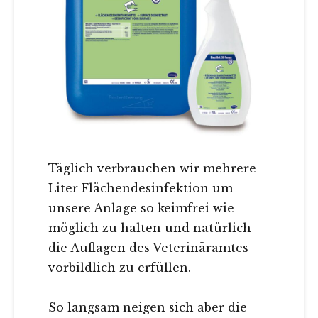
Täglich verbrauchen wir mehrere
Liter Flächendesinfektion um
unsere Anlage so keimfrei wie
möglich zu halten und natürlich
die Auflagen des Veterinäramtes
vorbildlich zu erfüllen.
So langsam neigen sich aber die